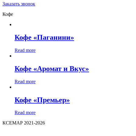
Заказать звонок
Кофе
Кофе «Паганини»
Read more
Кофе «Аромат и Вкус»
Read more
Кофе «Премьер»
Read more
КСЕМАР 2021-2026
политика конфиденциальности