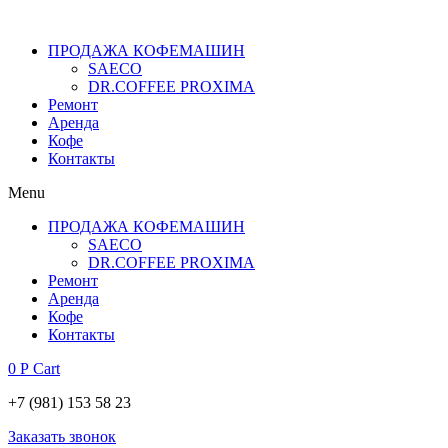
ПРОДАЖА КОФЕМАШИН
SAECO
DR.COFFEE PROXIMA
Ремонт
Аренда
Кофе
Контакты
Menu
ПРОДАЖА КОФЕМАШИН
SAECO
DR.COFFEE PROXIMA
Ремонт
Аренда
Кофе
Контакты
0
Р
Cart
+7 (981) 153 58 23
Заказать звонок