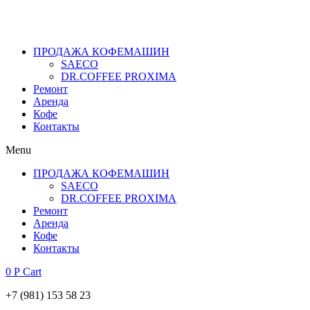
+7 (981) 153 58 23
ПРОДАЖА КОФЕМАШИН
SAECO
DR.COFFEE PROXIMA
Ремонт
Аренда
Кофе
Контакты
Menu
ПРОДАЖА КОФЕМАШИН
SAECO
DR.COFFEE PROXIMA
Ремонт
Аренда
Кофе
Контакты
0
Р
Cart
+7 (981) 153 58 23