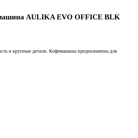
емашина AULIKA EVO OFFICE BLK
сть и крупные детали. Кофемашина предназначена для