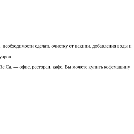
 необходимости сделать очистку от накипи, добавления воды и
уаров.
.Re.Ca. — офис, ресторан, кафе. Вы можете купить кофемашину