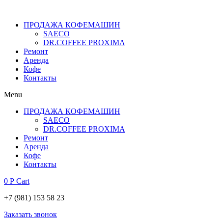
ПРОДАЖА КОФЕМАШИН
SAECO
DR.COFFEE PROXIMA
Ремонт
Аренда
Кофе
Контакты
Menu
ПРОДАЖА КОФЕМАШИН
SAECO
DR.COFFEE PROXIMA
Ремонт
Аренда
Кофе
Контакты
0
Р
Cart
+7 (981) 153 58 23
Заказать звонок