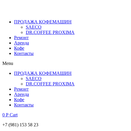
+7 (981) 153 58 23
ПРОДАЖА КОФЕМАШИН
SAECO
DR.COFFEE PROXIMA
Ремонт
Аренда
Кофе
Контакты
Menu
ПРОДАЖА КОФЕМАШИН
SAECO
DR.COFFEE PROXIMA
Ремонт
Аренда
Кофе
Контакты
0
Р
Cart
+7 (981) 153 58 23