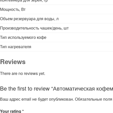
Мощность, Вт
Объем резервуара для воды, л
Производительность чашек/день, шт
Тип используемого кофе
Тип нагревателя
Reviews
There are no reviews yet.
Be the first to review “Автоматическая к
Ваш адрес email не будет опубликован.
Обязательные пол
Your rating
*