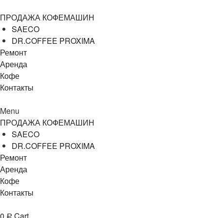
ПРОДАЖА КОФЕМАШИН
SAECO
DR.COFFEE PROXIMA
Ремонт
Аренда
Кофе
Контакты
Menu
ПРОДАЖА КОФЕМАШИН
SAECO
DR.COFFEE PROXIMA
Ремонт
Аренда
Кофе
Контакты
0
Cart
Р