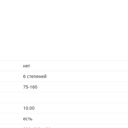
нет
6 степеней
75-160
10.00
есть