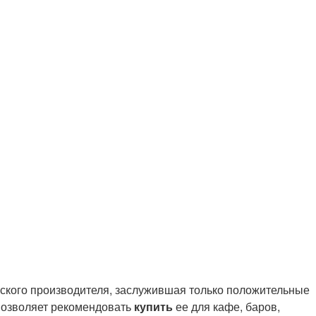
ского производителя, заслужившая только положительные
 позволяет рекомендовать
купить
ее для кафе, баров,