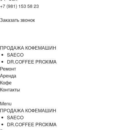
+7 (981) 153 58 23
Заказать звонок
+7 (981) 153 58 23
ПРОДАЖА КОФЕМАШИН
SAECO
DR.COFFEE PROXIMA
Ремонт
Аренда
Кофе
Контакты
Menu
ПРОДАЖА КОФЕМАШИН
SAECO
DR.COFFEE PROXIMA