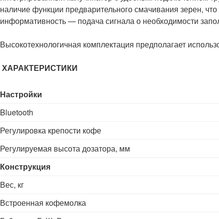
наличие функции предварительного смачивания зерен, что 
информативность — подача сигнала о необходимости запо
Высокотехнологичная комплектация предполагает использ
ХАРАКТЕРИСТИКИ
Настройки
Bluetooth
Регулировка крепости кофе
Регулируемая высота дозатора, мм
Конструкция
Вес, кг
Встроенная кофемолка