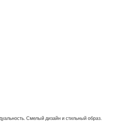
льность. Смелый дизайн и стильный образ.