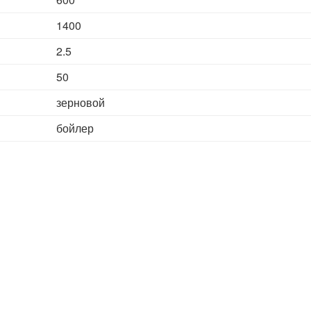
1400
2.5
50
зерновой
бойлер