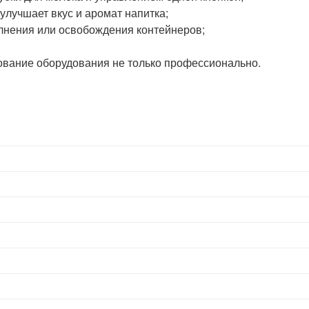
улучшает вкус и аромат напитка;
лнения или освобождения контейнеров;
ование оборудования не только профессионально.