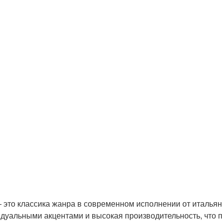
это классика жанра в современном исполнении от итальян
идуальными акцентами и высокая производительность, что