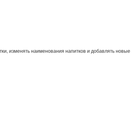
тки, изменять наименования напитков и добавлять новые