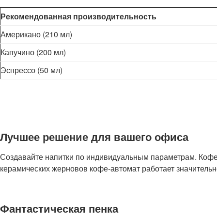
Рекомендованная производительность
Американо (210 мл)
Капучино (200 мл)
Эспрессо (50 мл)
Лучшее решение для вашего офиса
Создавайте напитки по индивидуальным параметрам. Кофем
керамических жерновов кофе-автомат работает значительн
Фантастическая пенка