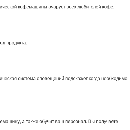
тической кофемашины очарует всех любителей кофе.
од продукта.
ическая система оповещений подскажет когда необходимо
емашину, а также обучит ваш персонал. Вы получаете