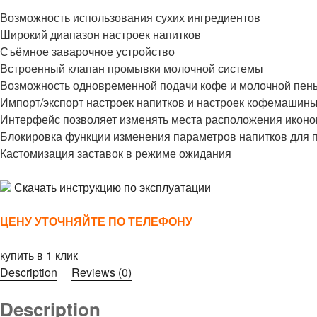
Возможность использования сухих ингредиентов
Широкий диапазон настроек напитков
Съёмное заварочное устройство
Встроенный клапан промывки молочной системы
Возможность одновременной подачи кофе и молочной пен
Импорт/экспорт настроек напитков и настроек кофемашин
Интерфейс позволяет изменять места расположения иконок
Блокировка функции изменения параметров напитков для 
Кастомизация заставок в режиме ожидания
Скачать инструкцию по эксплуатации
ЦЕНУ УТОЧНЯЙТЕ ПО ТЕЛЕФОНУ
купить в 1 клик
Description
Reviews (0)
Description