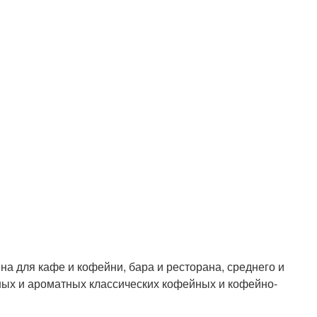
 для кафе и кофейни, бара и ресторана, среднего и
сных и ароматных классических кофейных и кофейно-