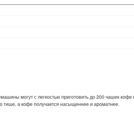
ашины могут с легкостью приготовить до 200 чашек кофе в
о тише, а кофе получается насыщеннее и ароматнее.