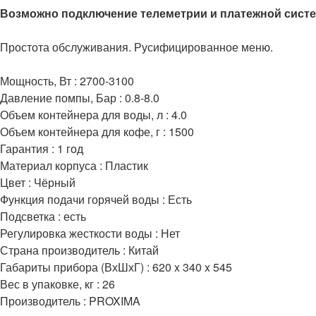
Возможно подключение телеметрии и платежной сист
Простота обслуживания. Русифицированное меню.
Мощность, Вт : 2700-3100
Давление помпы, Бар : 0.8-8.0
Объем контейнера для воды, л : 4.0
Объем контейнера для кофе, г : 1500
Гарантия : 1 год
Материал корпуса : Пластик
Цвет : Чёрный
Функция подачи горячей воды : Есть
Подсветка : есть
Регулировка жесткости воды : Нет
Страна производитель : Китай
Габариты прибора (ВхШхГ) : 620 x 340 x 545
Вес в упаковке, кг : 26
Производитель : PROXIMA