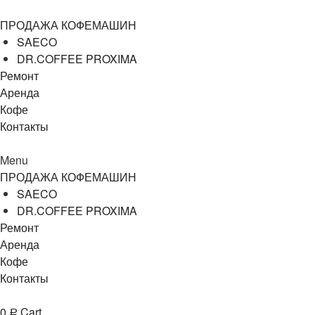
ПРОДАЖА КОФЕМАШИН
SAECO
DR.COFFEE PROXIMA
Ремонт
Аренда
Кофе
Контакты
Menu
ПРОДАЖА КОФЕМАШИН
SAECO
DR.COFFEE PROXIMA
Ремонт
Аренда
Кофе
Контакты
0
Cart
Р