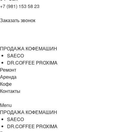
+7 (981) 153 58 23
Заказать звонок
+7 (981) 153 58 23
ПРОДАЖА КОФЕМАШИН
SAECO
DR.COFFEE PROXIMA
Ремонт
Аренда
Кофе
Контакты
Menu
ПРОДАЖА КОФЕМАШИН
SAECO
DR.COFFEE PROXIMA